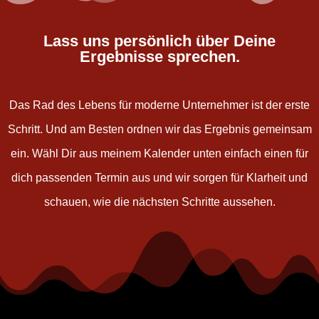
Lass uns persönlich über Deine
Ergebnisse sprechen.
Das Rad des Lebens für moderne Unternehmer ist der erste
Schritt. Und am Besten ordnen wir das Ergebnis gemeinsam
ein. Wähl Dir aus meinem Kalender unten einfach einen für
dich passenden Termin aus und wir sorgen für Klarheit und
schauen, wie die nächsten Schritte aussehen.