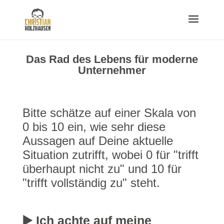
Das Rad des Lebens für moderne
Unternehmer
Bitte schätze auf einer Skala von
0 bis 10 ein, wie sehr diese
Aussagen auf Deine aktuelle
Situation zutrifft, wobei 0 für "trifft
überhaupt nicht zu" und 10 für
"trifft vollständig zu" steht.
▶️ Ich achte auf meine