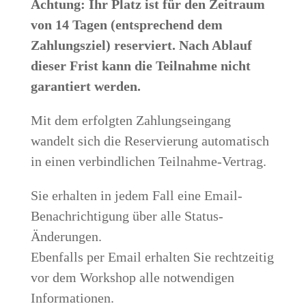
Achtung: Ihr Platz ist für den Zeitraum
von 14 Tagen (entsprechend dem
Zahlungsziel) reserviert. Nach Ablauf
dieser Frist kann die Teilnahme nicht
garantiert werden.
Mit dem erfolgten Zahlungseingang
wandelt sich die Reservierung automatisch
in einen verbindlichen Teilnahme-Vertrag.
Sie erhalten in jedem Fall eine Email-
Benachrichtigung über alle Status-
Änderungen.
Ebenfalls per Email erhalten Sie rechtzeitig
vor dem Workshop alle notwendigen
Informationen.