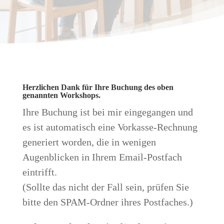
Herzlichen Dank für Ihre Buchung des oben
genannten Workshops.
Ihre Buchung ist bei mir eingegangen und
es ist automatisch eine Vorkasse-Rechnung
generiert worden, die in wenigen
Augenblicken in Ihrem Email-Postfach
eintrifft.
(Sollte das nicht der Fall sein, prüfen Sie
bitte den SPAM-Ordner ihres Postfaches.)