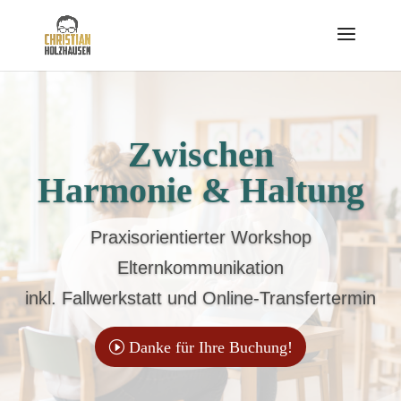
Zwischen
Harmonie & Haltung
Praxisorientierter Workshop
Elternkommunikation
inkl. Fallwerkstatt und Online-Transfertermin
Danke für Ihre Buchung!