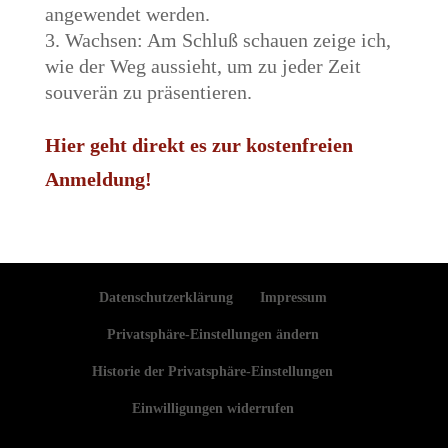
angewendet werden.
Wachsen: Am Schluß schauen zeige ich,
wie der Weg aussieht, um zu jeder Zeit
souverän zu präsentieren.
Hier geht direkt es zur kostenfreien
Anmeldung!
Datenschutzerklärung
Impressum
Privatsphäre-Einstellungen ändern
Historie der Privatsphäre-Einstellungen
Einwilligungen widerrufen