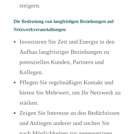
steigern.
Die Bedeutung von langfristigen Beziehungen auf
Netzwerkveranstaltungen
Investieren Sie Zeit und Energie in den
Aufbau langfristiger Beziehungen zu
potenziellen Kunden, Partnern und
Kollegen.
Pflegen Sie regelmäßigen Kontakt und
bieten Sie Mehrwert, um Ihr Netzwerk zu
stärken.
Zeigen Sie Interesse an den Bedürfnissen
und Anliegen anderer und suchen Sie
nach Möglichkeiten zur gegenseitigen