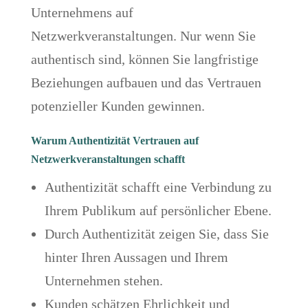
Unternehmens auf
Netzwerkveranstaltungen. Nur wenn Sie
authentisch sind, können Sie langfristige
Beziehungen aufbauen und das Vertrauen
potenzieller Kunden gewinnen.
Warum Authentizität Vertrauen auf
Netzwerkveranstaltungen schafft
Authentizität schafft eine Verbindung zu
Ihrem Publikum auf persönlicher Ebene.
Durch Authentizität zeigen Sie, dass Sie
hinter Ihren Aussagen und Ihrem
Unternehmen stehen.
Kunden schätzen Ehrlichkeit und