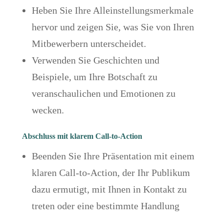
Heben Sie Ihre Alleinstellungsmerkmale
hervor und zeigen Sie, was Sie von Ihren
Mitbewerbern unterscheidet.
Verwenden Sie Geschichten und
Beispiele, um Ihre Botschaft zu
veranschaulichen und Emotionen zu
wecken.
Abschluss mit klarem Call-to-Action
Beenden Sie Ihre Präsentation mit einem
klaren Call-to-Action, der Ihr Publikum
dazu ermutigt, mit Ihnen in Kontakt zu
treten oder eine bestimmte Handlung