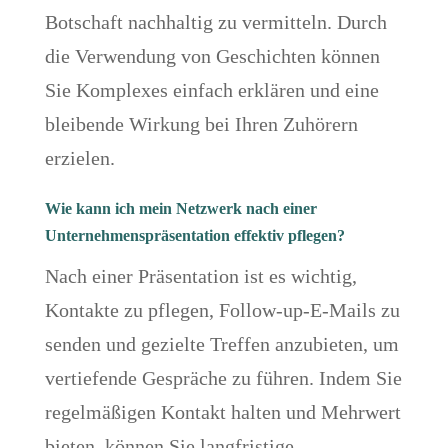
Botschaft nachhaltig zu vermitteln. Durch
die Verwendung von Geschichten können
Sie Komplexes einfach erklären und eine
bleibende Wirkung bei Ihren Zuhörern
erzielen.
Wie kann ich mein Netzwerk nach einer
Unternehmenspräsentation effektiv pflegen?
Nach einer Präsentation ist es wichtig,
Kontakte zu pflegen, Follow-up-E-Mails zu
senden und gezielte Treffen anzubieten, um
vertiefende Gespräche zu führen. Indem Sie
regelmäßigen Kontakt halten und Mehrwert
bieten, können Sie langfristige