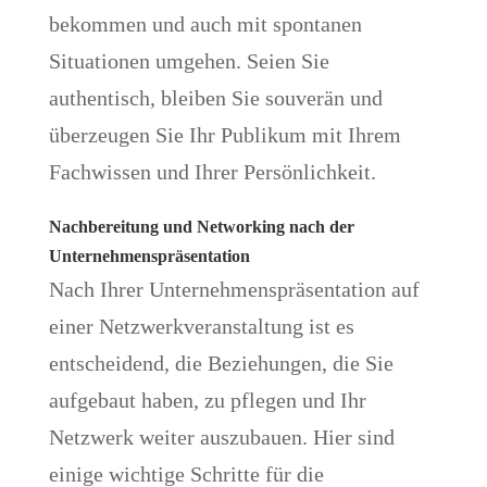
bekommen und auch mit spontanen
Situationen umgehen. Seien Sie
authentisch, bleiben Sie souverän und
überzeugen Sie Ihr Publikum mit Ihrem
Fachwissen und Ihrer Persönlichkeit.
Nachbereitung und Networking nach der
Unternehmenspräsentation
Nach Ihrer Unternehmenspräsentation auf
einer Netzwerkveranstaltung ist es
entscheidend, die Beziehungen, die Sie
aufgebaut haben, zu pflegen und Ihr
Netzwerk weiter auszubauen. Hier sind
einige wichtige Schritte für die