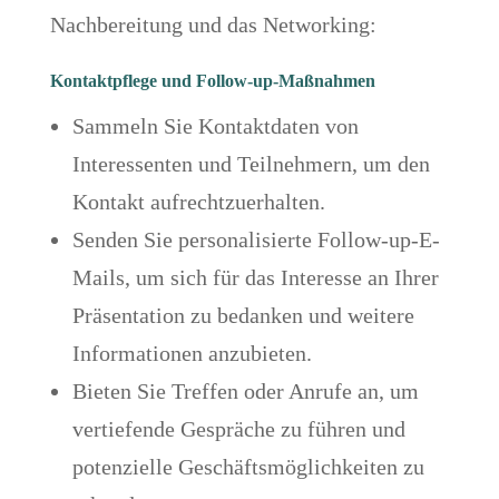
Nachbereitung und das Networking:
Kontaktpflege und Follow-up-Maßnahmen
Sammeln Sie Kontaktdaten von
Interessenten und Teilnehmern, um den
Kontakt aufrechtzuerhalten.
Senden Sie personalisierte Follow-up-E-
Mails, um sich für das Interesse an Ihrer
Präsentation zu bedanken und weitere
Informationen anzubieten.
Bieten Sie Treffen oder Anrufe an, um
vertiefende Gespräche zu führen und
potenzielle Geschäftsmöglichkeiten zu