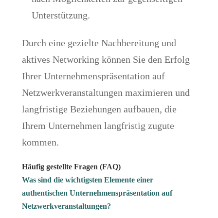
Unterstützung.
Durch eine gezielte Nachbereitung und
aktives Networking können Sie den Erfolg
Ihrer Unternehmenspräsentation auf
Netzwerkveranstaltungen maximieren und
langfristige Beziehungen aufbauen, die
Ihrem Unternehmen langfristig zugute
kommen.
Häufig gestellte Fragen (FAQ)
Was sind die wichtigsten Elemente einer
authentischen Unternehmenspräsentation auf
Netzwerkveranstaltungen?