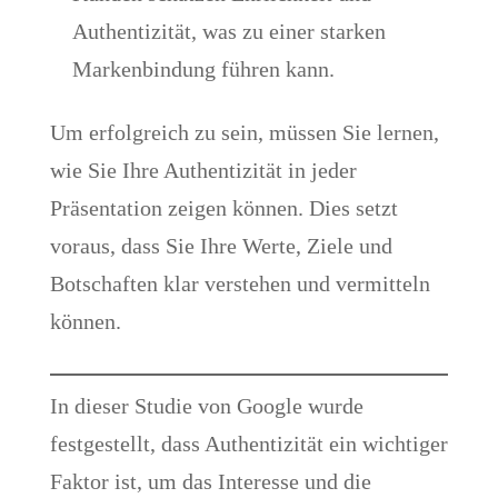
Authentizität, was zu einer starken
Markenbindung führen kann.
Um erfolgreich zu sein, müssen Sie lernen,
wie Sie Ihre Authentizität in jeder
Präsentation zeigen können. Dies setzt
voraus, dass Sie Ihre Werte, Ziele und
Botschaften klar verstehen und vermitteln
können.
In dieser Studie von Google wurde
festgestellt, dass Authentizität ein wichtiger
Faktor ist, um das Interesse und die