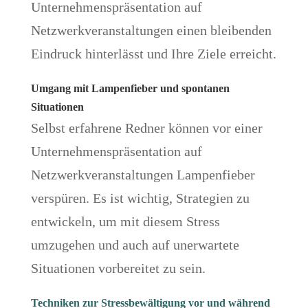
Unternehmenspräsentation auf
Netzwerkveranstaltungen einen bleibenden
Eindruck hinterlässt und Ihre Ziele erreicht.
Umgang mit Lampenfieber und spontanen
Situationen
Selbst erfahrene Redner können vor einer
Unternehmenspräsentation auf
Netzwerkveranstaltungen Lampenfieber
verspüren. Es ist wichtig, Strategien zu
entwickeln, um mit diesem Stress
umzugehen und auch auf unerwartete
Situationen vorbereitet zu sein.
Techniken zur Stressbewältigung vor und während