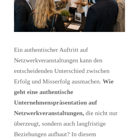
Ein authentischer Auftritt auf
Netzwerkveranstaltungen kann den
entscheidenden Unterschied zwischen
Erfolg und Misserfolg ausmachen.
Wie
geht eine authentische
Unternehmenspräsentation auf
Netzwerkveranstaltungen,
die nicht nur
überzeugt, sondern auch langfristige
Beziehungen aufbaut? In diesem