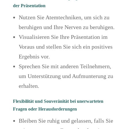
der Präsentation
Nutzen Sie Atemtechniken, um sich zu
beruhigen und Ihre Nerven zu beruhigen.
Visualisieren Sie Ihre Präsentation im
Voraus und stellen Sie sich ein positives
Ergebnis vor.
Sprechen Sie mit anderen Teilnehmern,
um Unterstützung und Aufmunterung zu
erhalten.
Flexibilität und Souveränität bei unerwarteten
Fragen oder Herausforderungen
Bleiben Sie ruhig und gelassen, falls Sie