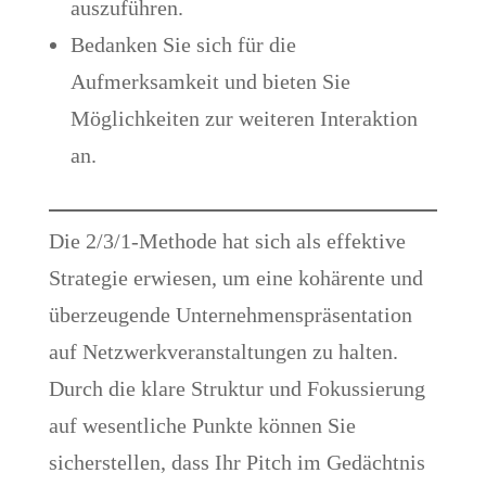
auszuführen.
Bedanken Sie sich für die
Aufmerksamkeit und bieten Sie
Möglichkeiten zur weiteren Interaktion
an.
Die 2/3/1-Methode hat sich als effektive
Strategie erwiesen, um eine kohärente und
überzeugende Unternehmenspräsentation
auf Netzwerkveranstaltungen zu halten.
Durch die klare Struktur und Fokussierung
auf wesentliche Punkte können Sie
sicherstellen, dass Ihr Pitch im Gedächtnis