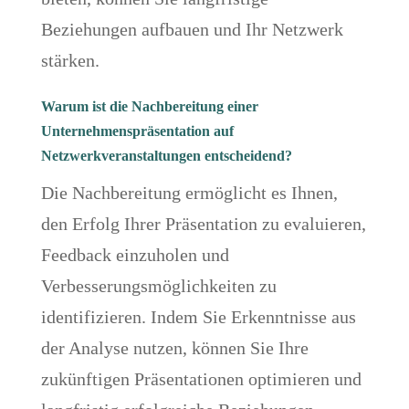
Beziehungen aufbauen und Ihr Netzwerk
stärken.
Warum ist die Nachbereitung einer
Unternehmenspräsentation auf
Netzwerkveranstaltungen entscheidend?
Die Nachbereitung ermöglicht es Ihnen,
den Erfolg Ihrer Präsentation zu evaluieren,
Feedback einzuholen und
Verbesserungsmöglichkeiten zu
identifizieren. Indem Sie Erkenntnisse aus
der Analyse nutzen, können Sie Ihre
zukünftigen Präsentationen optimieren und