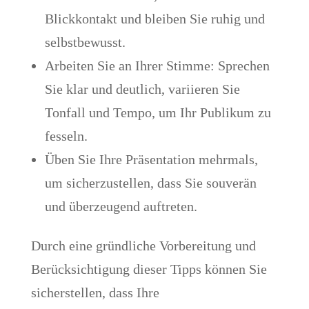
Blickkontakt und bleiben Sie ruhig und
selbstbewusst.
Arbeiten Sie an Ihrer Stimme: Sprechen
Sie klar und deutlich, variieren Sie
Tonfall und Tempo, um Ihr Publikum zu
fesseln.
Üben Sie Ihre Präsentation mehrmals,
um sicherzustellen, dass Sie souverän
und überzeugend auftreten.
Durch eine gründliche Vorbereitung und
Berücksichtigung dieser Tipps können Sie
sicherstellen, dass Ihre