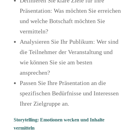
Definieren Sie klare Ziele für Ihre
Präsentation: Was möchten Sie erreichen
und welche Botschaft möchten Sie
vermitteln?
Analysieren Sie Ihr Publikum: Wer sind
die Teilnehmer der Veranstaltung und
wie können Sie sie am besten
ansprechen?
Passen Sie Ihre Präsentation an die
spezifischen Bedürfnisse und Interessen
Ihrer Zielgruppe an.
Storytelling: Emotionen wecken und Inhalte
vermitteln