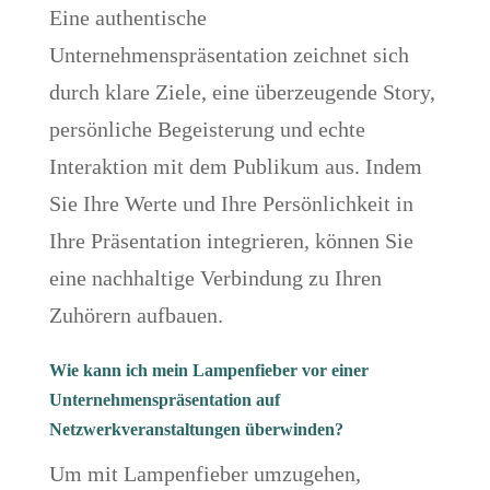
Eine authentische
Unternehmenspräsentation zeichnet sich
durch klare Ziele, eine überzeugende Story,
persönliche Begeisterung und echte
Interaktion mit dem Publikum aus. Indem
Sie Ihre Werte und Ihre Persönlichkeit in
Ihre Präsentation integrieren, können Sie
eine nachhaltige Verbindung zu Ihren
Zuhörern aufbauen.
Wie kann ich mein Lampenfieber vor einer
Unternehmenspräsentation auf
Netzwerkveranstaltungen überwinden?
Um mit Lampenfieber umzugehen,