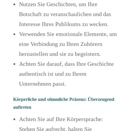
Nutzen Sie Geschichten, um Ihre
Botschaft zu veranschaulichen und das
Interesse Ihres Publikums zu wecken.
Verwenden Sie emotionale Elemente, um
eine Verbindung zu Ihren Zuhörern
herzustellen und sie zu begeistern.
Achten Sie darauf, dass Ihre Geschichte
authentisch ist und zu Ihrem
Unternehmen passt.
Körperliche und stimmliche Präsenz: Überzeugend
auftreten
Achten Sie auf Ihre Körpersprache:
Stehen Sie aufrecht, halten Sie