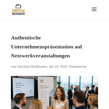
Authentische
Unternehmenspräsentation auf
Netzwerkveranstaltungen
von
Christian Holzhausen
|
Juli 24, 2024
|
Präsentieren