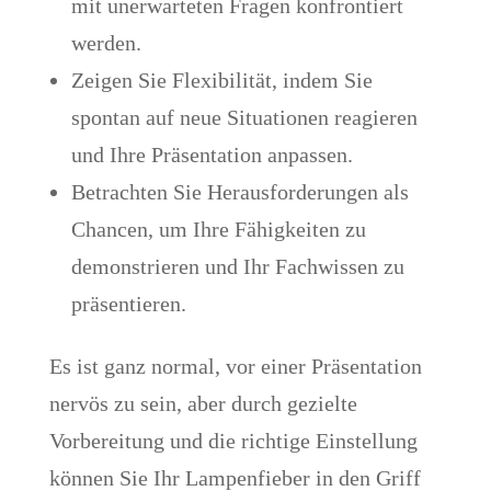
mit unerwarteten Fragen konfrontiert
werden.
Zeigen Sie Flexibilität, indem Sie
spontan auf neue Situationen reagieren
und Ihre Präsentation anpassen.
Betrachten Sie Herausforderungen als
Chancen, um Ihre Fähigkeiten zu
demonstrieren und Ihr Fachwissen zu
präsentieren.
Es ist ganz normal, vor einer Präsentation
nervös zu sein, aber durch gezielte
Vorbereitung und die richtige Einstellung
können Sie Ihr Lampenfieber in den Griff