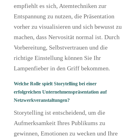
empfiehlt es sich, Atemtechniken zur
Entspannung zu nutzen, die Präsentation
vorher zu visualisieren und sich bewusst zu
machen, dass Nervosität normal ist. Durch
Vorbereitung, Selbstvertrauen und die
richtige Einstellung können Sie Ihr
Lampenfieber in den Griff bekommen.
Welche Rolle spielt Storytelling bei einer
erfolgreichen Unternehmenspräsentation auf
Netzwerkveranstaltungen?
Storytelling ist entscheidend, um die
Aufmerksamkeit Ihres Publikums zu
gewinnen, Emotionen zu wecken und Ihre