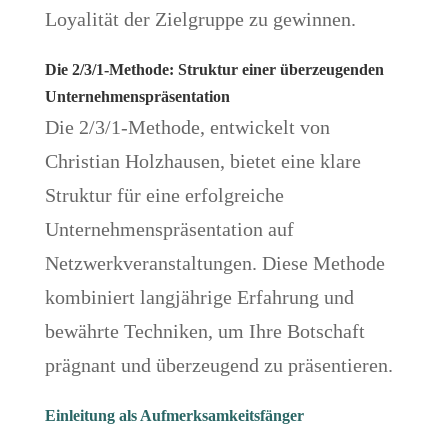
Loyalität der Zielgruppe zu gewinnen.
Die 2/3/1-Methode: Struktur einer überzeugenden
Unternehmenspräsentation
Die 2/3/1-Methode, entwickelt von
Christian Holzhausen, bietet eine klare
Struktur für eine erfolgreiche
Unternehmenspräsentation auf
Netzwerkveranstaltungen. Diese Methode
kombiniert langjährige Erfahrung und
bewährte Techniken, um Ihre Botschaft
prägnant und überzeugend zu präsentieren.
Einleitung als Aufmerksamkeitsfänger