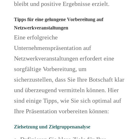
bleibt und positive Ergebnisse erzielt.
Tipps für eine gelungene Vorbereitung auf
Netzwerkveranstaltungen
Eine erfolgreiche
Unternehmenspräsentation auf
Netzwerkveranstaltungen erfordert eine
sorgfältige Vorbereitung, um
sicherzustellen, dass Sie Ihre Botschaft klar
und überzeugend vermitteln können. Hier
sind einige Tipps, wie Sie sich optimal auf
Ihre Präsentation vorbereiten können:
Zielsetzung und Zielgruppenanalyse