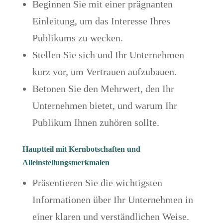
Beginnen Sie mit einer prägnanten
Einleitung, um das Interesse Ihres
Publikums zu wecken.
Stellen Sie sich und Ihr Unternehmen
kurz vor, um Vertrauen aufzubauen.
Betonen Sie den Mehrwert, den Ihr
Unternehmen bietet, und warum Ihr
Publikum Ihnen zuhören sollte.
Hauptteil mit Kernbotschaften und
Alleinstellungsmerkmalen
Präsentieren Sie die wichtigsten
Informationen über Ihr Unternehmen in
einer klaren und verständlichen Weise.