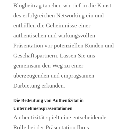
Blogbeitrag tauchen wir tief in die Kunst
des erfolgreichen Networking ein und
enthüllen die Geheimnisse einer
authentischen und wirkungsvollen
Präsentation vor potenziellen Kunden und
Geschäftspartnern. Lassen Sie uns
gemeinsam den Weg zu einer
überzeugenden und einprägsamen
Darbietung erkunden.
Die Bedeutung von Authentizität in
Unternehmenspräsentationen
Authentizität spielt eine entscheidende
Rolle bei der Präsentation Ihres