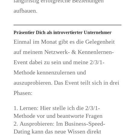
langfristig erfolgreiche Beziehungen
aufbauen.
Präsentier Dich als introvertierter Unternehmer
Einmal im Monat gibt es die Gelegenheit
auf meinem Netzwerk- & Kennenlernen-
Event dabei zu sein und meine 2/3/1-
Methode kennenzulernen und
auszuprobieren. Das Event teilt sich in drei
Phasen:
Lernen: Hier stelle ich die 2/3/1-
Methode vor und beantworte Fragen
Ausprobieren: Im Business-Speed-
Dating kann das neue Wissen direkt