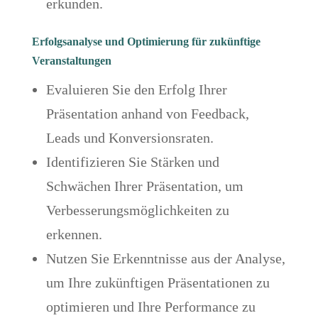
erkunden.
Erfolgsanalyse und Optimierung für zukünftige
Veranstaltungen
Evaluieren Sie den Erfolg Ihrer
Präsentation anhand von Feedback,
Leads und Konversionsraten.
Identifizieren Sie Stärken und
Schwächen Ihrer Präsentation, um
Verbesserungsmöglichkeiten zu
erkennen.
Nutzen Sie Erkenntnisse aus der Analyse,
um Ihre zukünftigen Präsentationen zu
optimieren und Ihre Performance zu