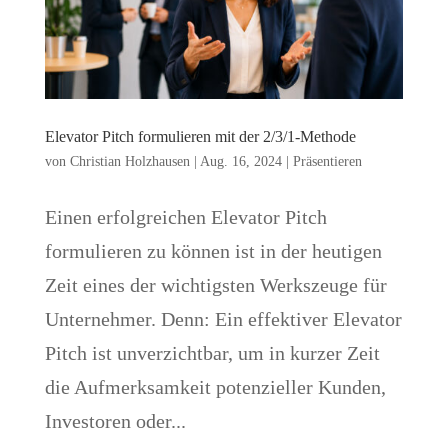
Elevator Pitch formulieren mit der 2/3/1-Methode
von
Christian Holzhausen
|
Aug. 16, 2024
|
Präsentieren
Einen erfolgreichen Elevator Pitch
formulieren zu können ist in der heutigen
Zeit eines der wichtigsten Werkszeuge für
Unternehmer. Denn: Ein effektiver Elevator
Pitch ist unverzichtbar, um in kurzer Zeit
die Aufmerksamkeit potenzieller Kunden,
Investoren oder...