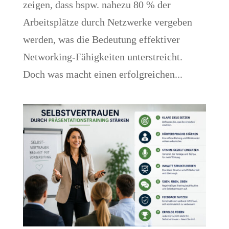
zeigen, dass bspw. nahezu 80 % der
Arbeitsplätze durch Netzwerke vergeben
werden, was die Bedeutung effektiver
Networking-Fähigkeiten unterstreicht.
Doch was macht einen erfolgreichen...