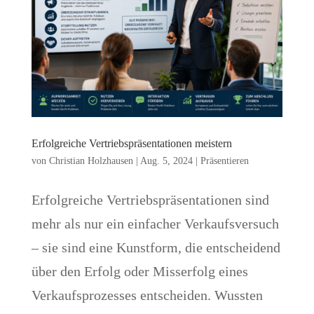
Erfolgreiche Vertriebspräsentationen meistern
von
Christian Holzhausen
|
Aug. 5, 2024
|
Präsentieren
Erfolgreiche Vertriebspräsentationen sind
mehr als nur ein einfacher Verkaufsversuch
– sie sind eine Kunstform, die entscheidend
über den Erfolg oder Misserfolg eines
Verkaufsprozesses entscheiden. Wussten