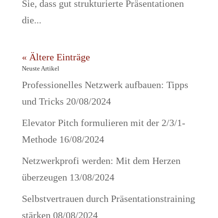
Sie, dass gut strukturierte Präsentationen
die...
« Ältere Einträge
Neuste Artikel
Professionelles Netzwerk aufbauen: Tipps
und Tricks
20/08/2024
Elevator Pitch formulieren mit der 2/3/1-
Methode
16/08/2024
Netzwerkprofi werden: Mit dem Herzen
überzeugen
13/08/2024
Selbstvertrauen durch Präsentationstraining
stärken
08/08/2024