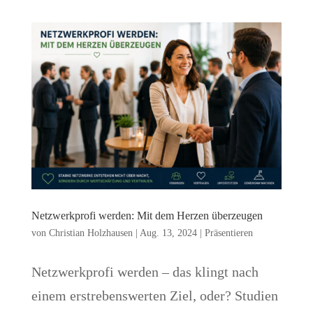
Netzwerkprofi werden: Mit dem Herzen überzeugen
von
Christian Holzhausen
|
Aug. 13, 2024
|
Präsentieren
Netzwerkprofi werden – das klingt nach
einem erstrebenswerten Ziel, oder? Studien