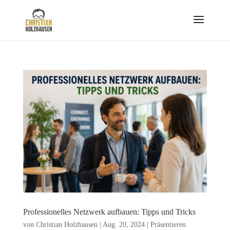
Professionelles Netzwerk aufbauen: Tipps und Tricks
von
Christian Holzhausen
|
Aug. 20, 2024
|
Präsentieren