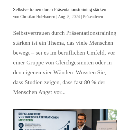
Selbstvertrauen durch Präsentationstraining stärken
von
Christian Holzhausen
|
Aug. 8, 2024
|
Präsentieren
Selbstvertrauen durch Präsentationstraining
stärken ist ein Thema, das viele Menschen
bewegt – sei es im beruflichen Umfeld, vor
einer Gruppe von Gleichgesinnten oder in
den eigenen vier Wänden. Wussten Sie,
dass Studien zeigen, dass fast 80 % der
Menschen Angst vor...