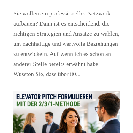
Sie wollen ein professionelles Netzwerk
aufbauen? Dann ist es entscheidend, die
richtigen Strategien und Ansätze zu wählen,
um nachhaltige und wertvolle Beziehungen
zu entwickeln. Auf wenn ich es schon an
anderer Stelle bereits erwähnt habe:
Wussten Sie, dass über 80...