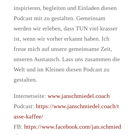
inspirieren, begleiten und Einladen diesen
Podcast mit zu gestalten. Gemeinsam
werden wir erleben, dass TUN viel krasser
ist, wenn wir vorher erkannt haben. Ich
freue mich auf unsere gemeinsame Zeit,
unseren Austausch. Lass uns zusammen die
Welt und im Kleinen diesen Podcast zu
gestalten.
Internetseite:
www.janschmiedel.coach
Podcast:
https://www.janschmiedel.coach/t
asse-kaffee/
FB:
https://www.facebook.com/jan.schmied