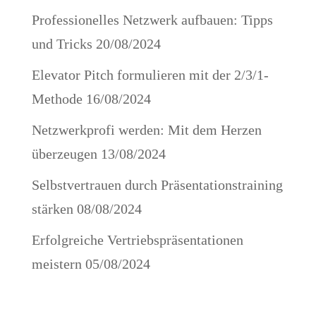
Professionelles Netzwerk aufbauen: Tipps
und Tricks
20/08/2024
Elevator Pitch formulieren mit der 2/3/1-
Methode
16/08/2024
Netzwerkprofi werden: Mit dem Herzen
überzeugen
13/08/2024
Selbstvertrauen durch Präsentationstraining
stärken
08/08/2024
Erfolgreiche Vertriebspräsentationen
meistern
05/08/2024