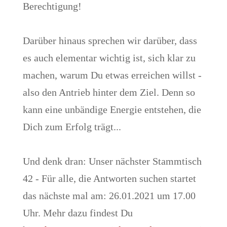
Berechtigung!
Darüber hinaus sprechen wir darüber, dass
es auch elementar wichtig ist, sich klar zu
machen, warum Du etwas erreichen willst -
also den Antrieb hinter dem Ziel. Denn so
kann eine unbändige Energie entstehen, die
Dich zum Erfolg trägt...
Und denk dran: Unser nächster Stammtisch
42 - Für alle, die Antworten suchen startet
das nächste mal am: 26.01.2021 um 17.00
Uhr. Mehr dazu findest Du