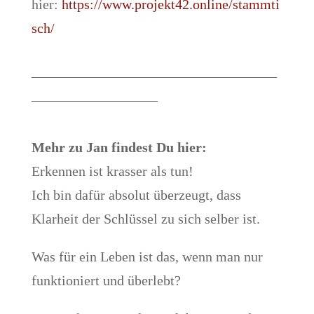
hier:
https://www.projekt42.online/stammti
sch/
–––––––––––––––––––––––––––––––––––
––––––––––––––––––
Mehr zu Jan findest Du hier:
Erkennen ist krasser als tun!
Ich bin dafür absolut überzeugt, dass
Klarheit der Schlüssel zu sich selber ist.
Was für ein Leben ist das, wenn man nur
funktioniert und überlebt?