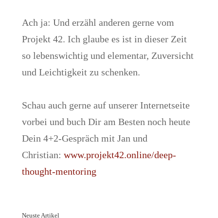
Ach ja: Und erzähl anderen gerne vom
Projekt 42. Ich glaube es ist in dieser Zeit
so lebenswichtig und elementar, Zuversicht
und Leichtigkeit zu schenken.
Schau auch gerne auf unserer Internetseite
vorbei und buch Dir am Besten noch heute
Dein 4+2-Gespräch mit Jan und
Christian:
www.projekt42.online/deep-
thought-mentoring
Neuste Artikel