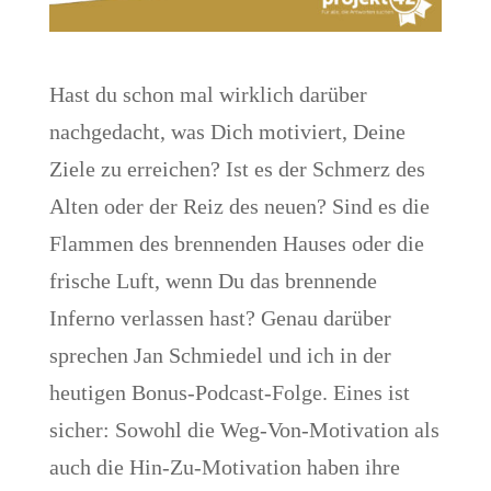
Hast du schon mal wirklich darüber
nachgedacht, was Dich motiviert, Deine
Ziele zu erreichen? Ist es der Schmerz des
Alten oder der Reiz des neuen? Sind es die
Flammen des brennenden Hauses oder die
frische Luft, wenn Du das brennende
Inferno verlassen hast? Genau darüber
sprechen Jan Schmiedel und ich in der
heutigen Bonus-Podcast-Folge. Eines ist
sicher: Sowohl die Weg-Von-Motivation als
auch die Hin-Zu-Motivation haben ihre