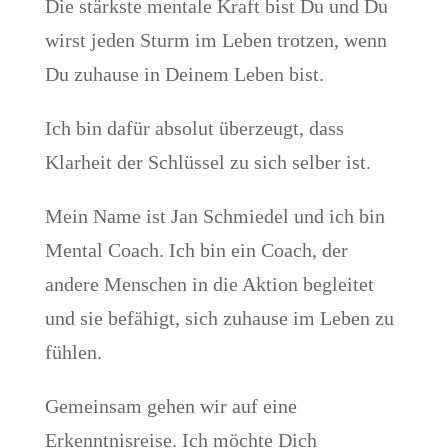
Die stärkste mentale Kraft bist Du und Du
wirst jeden Sturm im Leben trotzen, wenn
Du zuhause in Deinem Leben bist.
Ich bin dafür absolut überzeugt, dass
Klarheit der Schlüssel zu sich selber ist.
Mein Name ist Jan Schmiedel und ich bin
Mental Coach. Ich bin ein Coach, der
andere Menschen in die Aktion begleitet
und sie befähigt, sich zuhause im Leben zu
fühlen.
Gemeinsam gehen wir auf eine
Erkenntnisreise. Ich möchte Dich