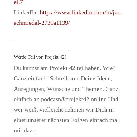
el.7
LinkedIn:
https://www.linkedin.com/in/jan-
schmiedel-2730a1139/
–––––––––––––––––––––––––––––––––––
––––––––––––––––––
Werde Teil von Projekt 42!
Du kannst am Projekt 42 teilhaben. Wie?
Ganz einfach: Schreib mir Deine Ideen,
Anregungen, Wünsche und Themen. Ganz
einfach an podcast@projekt42.online Und
wer weiß, vielleicht nehmen wir Dich in
einer unserer nächsten Folgen einfach mal
mit dazu.