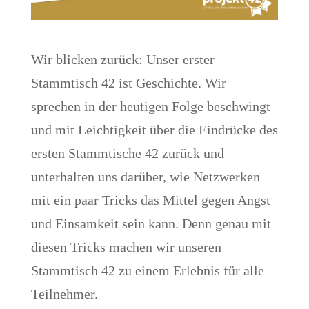
Wir blicken zurück: Unser erster
Stammtisch 42 ist Geschichte. Wir
sprechen in der heutigen Folge beschwingt
und mit Leichtigkeit über die Eindrücke des
ersten Stammtische 42 zurück und
unterhalten uns darüber, wie Netzwerken
mit ein paar Tricks das Mittel gegen Angst
und Einsamkeit sein kann. Denn genau mit
diesen Tricks machen wir unseren
Stammtisch 42 zu einem Erlebnis für alle
Teilnehmer.