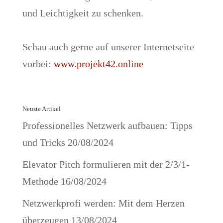
und Leichtigkeit zu schenken.
Schau auch gerne auf unserer Internetseite
vorbei:
www.projekt42.online
Neuste Artikel
Professionelles Netzwerk aufbauen: Tipps
und Tricks
20/08/2024
Elevator Pitch formulieren mit der 2/3/1-
Methode
16/08/2024
Netzwerkprofi werden: Mit dem Herzen
überzeugen
13/08/2024