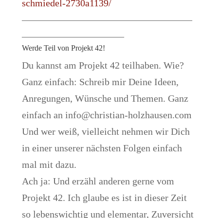
schmiedel-2730a1139/
–––––––––––––––––––––––––––––––––––
–––––––––––––––––––––
Werde Teil von Projekt 42!
Du kannst am Projekt 42 teilhaben. Wie?
Ganz einfach: Schreib mir Deine Ideen,
Anregungen, Wünsche und Themen. Ganz
einfach an info@christian-holzhausen.com
Und wer weiß, vielleicht nehmen wir Dich
in einer unserer nächsten Folgen einfach
mal mit dazu.
Ach ja: Und erzähl anderen gerne vom
Projekt 42. Ich glaube es ist in dieser Zeit
so lebenswichtig und elementar, Zuversicht