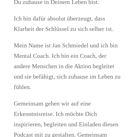
Du zuhause in Deinem Leben bist.
Ich bin dafür absolut überzeugt, dass
Klarheit der Schlüssel zu sich selber ist.
Mein Name ist Jan Schmiedel und ich bin
Mental Coach. Ich bin ein Coach, der
andere Menschen in die Aktion begleitet
und sie befähigt, sich zuhause im Leben zu
fühlen.
Gemeinsam gehen wir auf eine
Erkenntnisreise. Ich möchte Dich
inspirieren, begleiten und Einladen diesen
Podcast mit zu gestalten. Gemeinsam