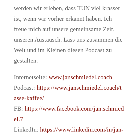
werden wir erleben, dass TUN viel krasser
ist, wenn wir vorher erkannt haben. Ich
freue mich auf unsere gemeinsame Zeit,
unseren Austausch. Lass uns zusammen die
Welt und im Kleinen diesen Podcast zu
gestalten.
Internetseite:
www.janschmiedel.coach
Podcast:
https://www.janschmiedel.coach/t
asse-kaffee/
FB:
https://www.facebook.com/jan.schmied
el.7
LinkedIn:
https://www.linkedin.com/in/jan-