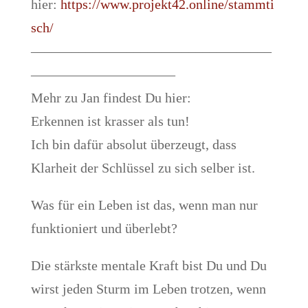
hier:
https://www.projekt42.online/stammti
sch/
–––––––––––––––––––––––––––––––––––
–––––––––––––––––––––
Mehr zu Jan findest Du hier:
Erkennen ist krasser als tun!
Ich bin dafür absolut überzeugt, dass
Klarheit der Schlüssel zu sich selber ist.
Was für ein Leben ist das, wenn man nur
funktioniert und überlebt?
Die stärkste mentale Kraft bist Du und Du
wirst jeden Sturm im Leben trotzen, wenn