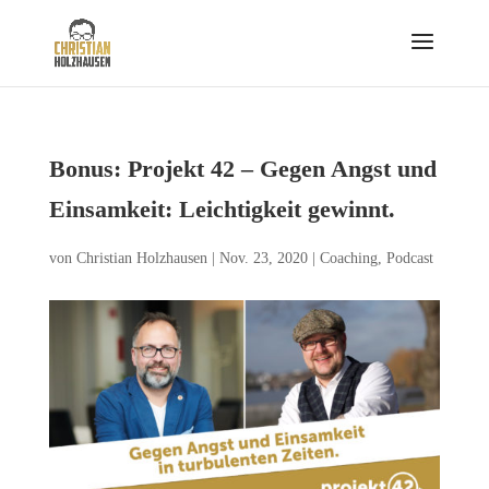
Bonus: Projekt 42 – Gegen Angst und
Einsamkeit: Leichtigkeit gewinnt.
von
Christian Holzhausen
|
Nov. 23, 2020
|
Coaching
,
Podcast