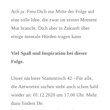
Ach ja: Freu Dich zur Mitte der Folge auf
eine tolle Idee, die zwar im ersten Moment
Mut braucht, Dich aber in Zukunft über
einige mentale Hürden tragen kann.
Viel Spaß und Inspiration bei dieser
Folge.
Unser nächster Stammtisch 42 - Für alle,
die Antworten suchen steht auch schon bald
wieder an: 01.12.2020 um 17.00 Uhr. Mehr
dazu findest Du