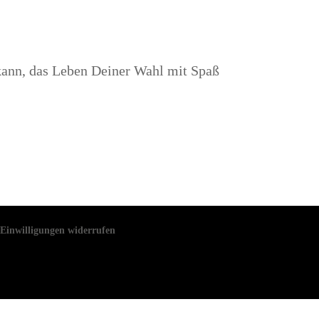
kann, das Leben Deiner Wahl mit Spaß
Einwilligungen widerrufen