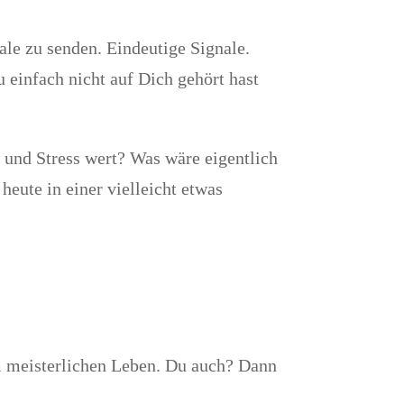
ale zu senden. Eindeutige Signale.
 einfach nicht auf Dich gehört hast
 und Stress wert? Was wäre eigentlich
eute in einer vielleicht etwas
em meisterlichen Leben. Du auch? Dann