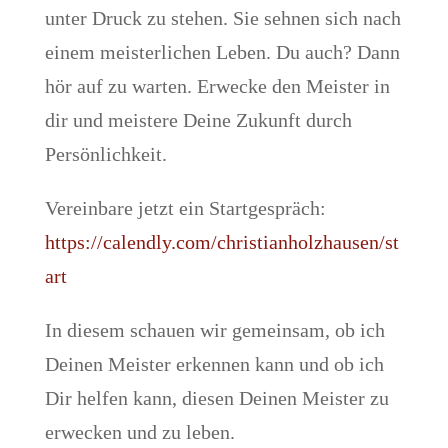
unter Druck zu stehen. Sie sehnen sich nach
einem meisterlichen Leben. Du auch? Dann
hör auf zu warten. Erwecke den Meister in
dir und meistere Deine Zukunft durch
Persönlichkeit.
Vereinbare jetzt ein Startgespräch:
https://calendly.com/christianholzhausen/st
art
In diesem schauen wir gemeinsam, ob ich
Deinen Meister erkennen kann und ob ich
Dir helfen kann, diesen Deinen Meister zu
erwecken und zu leben.