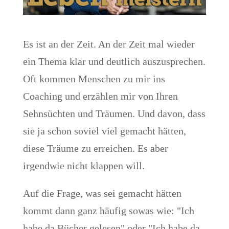
Es ist an der Zeit. An der Zeit mal wieder
ein Thema klar und deutlich auszusprechen.
Oft kommen Menschen zu mir ins
Coaching und erzählen mir von Ihren
Sehnsüchten und Träumen. Und davon, dass
sie ja schon soviel viel gemacht hätten,
diese Träume zu erreichen. Es aber
irgendwie nicht klappen will.
Auf die Frage, was sei gemacht hätten
kommt dann ganz häufig sowas wie: "Ich
habe da Bücher gelesen" oder "Ich habe da