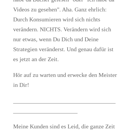
Videos zu gesehen". Aha. Ganz ehrlich:
Durch Konsumieren wird sich nichts
verändern. NICHTS. Verändern wird sich
nur etwas, wenn Du Dich und Deine
Strategien veränderst. Und genau dafür ist
es jetzt an der Zeit.
Hör auf zu warten und erwecke den Meister
in Dir!
___________________________________
______________________
Meine Kunden sind es Leid, die ganze Zeit