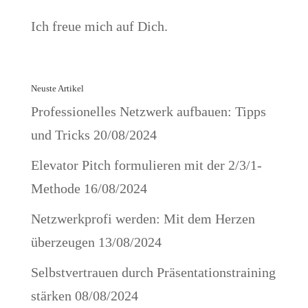
Ich freue mich auf Dich.
Neuste Artikel
Professionelles Netzwerk aufbauen: Tipps
und Tricks
20/08/2024
Elevator Pitch formulieren mit der 2/3/1-
Methode
16/08/2024
Netzwerkprofi werden: Mit dem Herzen
überzeugen
13/08/2024
Selbstvertrauen durch Präsentationstraining
stärken
08/08/2024