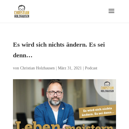
Es wird sich nichts ändern. Es sei
denn…
von
Christian Holzhausen
|
März 31, 2021
|
Podcast