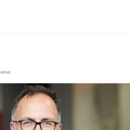
odcast