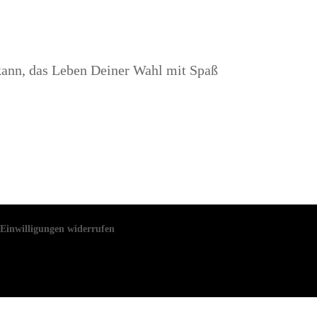
kann, das Leben Deiner Wahl mit Spaß
Einwilligungen widerrufen