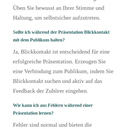
Üben Sie bewusst an Ihrer Stimme und
Haltung, um selbstsicher aufzutreten.
Sollte ich während der Präsentation Blickkontakt
mit dem Publikum halten?
Ja, Blickkontakt ist entscheidend für eine
erfolgreiche Präsentation. Erzeugen Sie
eine Verbindung zum Publikum, indem Sie
Blickkontakt suchen und aktiv auf das
Feedback der Zuhörer eingehen.
Wie kann ich aus Fehlern während einer
Präsentation lernen?
Fehler sind normal und bieten die