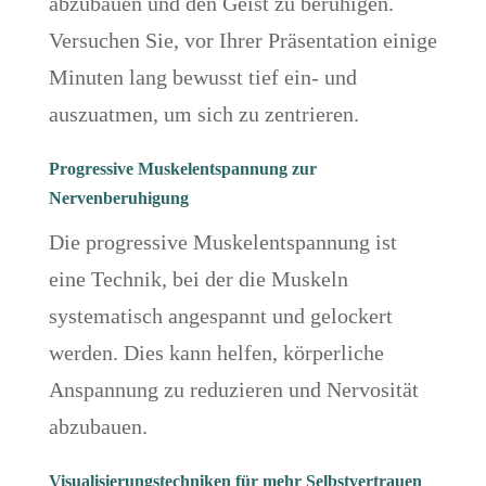
abzubauen und den Geist zu beruhigen.
Versuchen Sie, vor Ihrer Präsentation einige
Minuten lang bewusst tief ein- und
auszuatmen, um sich zu zentrieren.
Progressive Muskelentspannung zur
Nervenberuhigung
Die progressive Muskelentspannung ist
eine Technik, bei der die Muskeln
systematisch angespannt und gelockert
werden. Dies kann helfen, körperliche
Anspannung zu reduzieren und Nervosität
abzubauen.
Visualisierungstechniken für mehr Selbstvertrauen