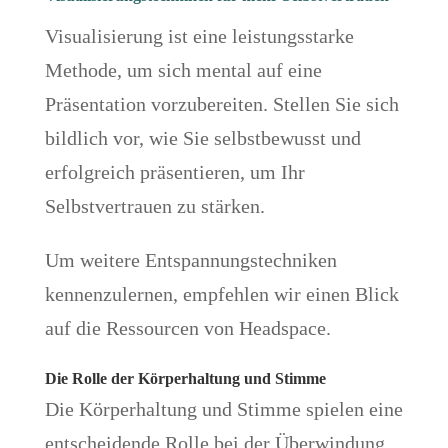
Visualisierung ist eine leistungsstarke
Methode, um sich mental auf eine
Präsentation vorzubereiten. Stellen Sie sich
bildlich vor, wie Sie selbstbewusst und
erfolgreich präsentieren, um Ihr
Selbstvertrauen zu stärken.
Um weitere Entspannungstechniken
kennenzulernen, empfehlen wir einen Blick
auf die Ressourcen von Headspace.
Die Rolle der Körperhaltung und Stimme
Die Körperhaltung und Stimme spielen eine
entscheidende Rolle bei der Überwindung