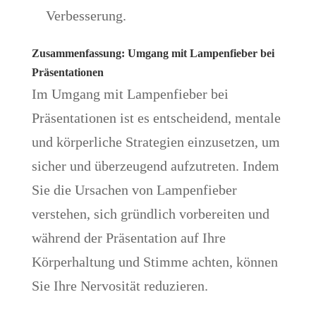
Verbesserung.
Zusammenfassung: Umgang mit Lampenfieber bei
Präsentationen
Im Umgang mit Lampenfieber bei
Präsentationen ist es entscheidend, mentale
und körperliche Strategien einzusetzen, um
sicher und überzeugend aufzutreten. Indem
Sie die Ursachen von Lampenfieber
verstehen, sich gründlich vorbereiten und
während der Präsentation auf Ihre
Körperhaltung und Stimme achten, können
Sie Ihre Nervosität reduzieren.