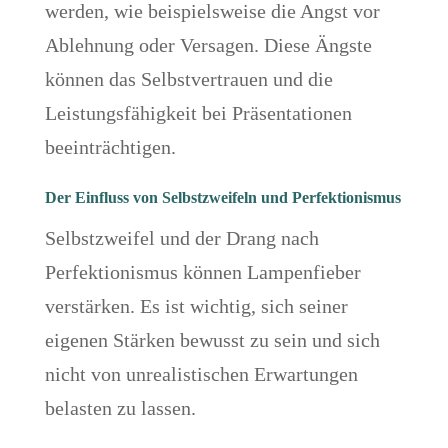
werden, wie beispielsweise die Angst vor
Ablehnung oder Versagen. Diese Ängste
können das Selbstvertrauen und die
Leistungsfähigkeit bei Präsentationen
beeinträchtigen.
Der Einfluss von Selbstzweifeln und Perfektionismus
Selbstzweifel und der Drang nach
Perfektionismus können Lampenfieber
verstärken. Es ist wichtig, sich seiner
eigenen Stärken bewusst zu sein und sich
nicht von unrealistischen Erwartungen
belasten zu lassen.