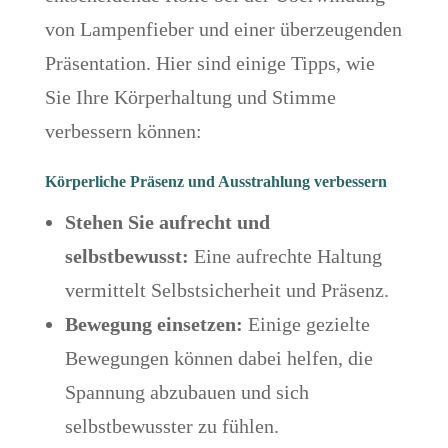
von Lampenfieber und einer überzeugenden
Präsentation. Hier sind einige Tipps, wie
Sie Ihre Körperhaltung und Stimme
verbessern können:
Körperliche Präsenz und Ausstrahlung verbessern
Stehen Sie aufrecht und
selbstbewusst:
Eine aufrechte Haltung
vermittelt Selbstsicherheit und Präsenz.
Bewegung einsetzen:
Einige gezielte
Bewegungen können dabei helfen, die
Spannung abzubauen und sich
selbstbewusster zu fühlen.