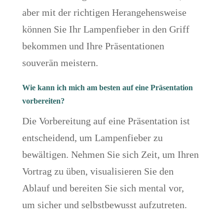
aber mit der richtigen Herangehensweise
können Sie Ihr Lampenfieber in den Griff
bekommen und Ihre Präsentationen
souverän meistern.
Wie kann ich mich am besten auf eine Präsentation
vorbereiten?
Die Vorbereitung auf eine Präsentation ist
entscheidend, um Lampenfieber zu
bewältigen. Nehmen Sie sich Zeit, um Ihren
Vortrag zu üben, visualisieren Sie den
Ablauf und bereiten Sie sich mental vor,
um sicher und selbstbewusst aufzutreten.