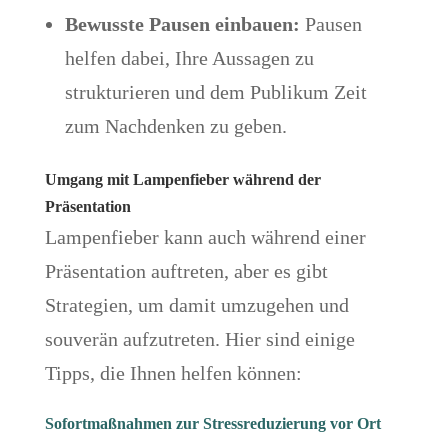
Bewusste Pausen einbauen:
Pausen
helfen dabei, Ihre Aussagen zu
strukturieren und dem Publikum Zeit
zum Nachdenken zu geben.
Umgang mit Lampenfieber während der
Präsentation
Lampenfieber kann auch während einer
Präsentation auftreten, aber es gibt
Strategien, um damit umzugehen und
souverän aufzutreten. Hier sind einige
Tipps, die Ihnen helfen können:
Sofortmaßnahmen zur Stressreduzierung vor Ort