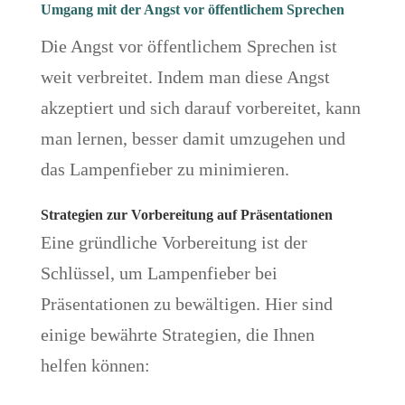
Umgang mit der Angst vor öffentlichem Sprechen
Die Angst vor öffentlichem Sprechen ist
weit verbreitet. Indem man diese Angst
akzeptiert und sich darauf vorbereitet, kann
man lernen, besser damit umzugehen und
das Lampenfieber zu minimieren.
Strategien zur Vorbereitung auf Präsentationen
Eine gründliche Vorbereitung ist der
Schlüssel, um Lampenfieber bei
Präsentationen zu bewältigen. Hier sind
einige bewährte Strategien, die Ihnen
helfen können: