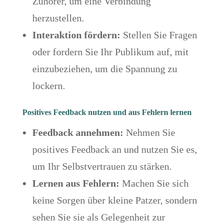
Zuhörer, um eine Verbindung
herzustellen.
Interaktion fördern:
Stellen Sie Fragen
oder fordern Sie Ihr Publikum auf, mit
einzubeziehen, um die Spannung zu
lockern.
Positives Feedback nutzen und aus Fehlern lernen
Feedback annehmen:
Nehmen Sie
positives Feedback an und nutzen Sie es,
um Ihr Selbstvertrauen zu stärken.
Lernen aus Fehlern:
Machen Sie sich
keine Sorgen über kleine Patzer, sondern
sehen Sie sie als Gelegenheit zur