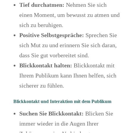
Tief durchatmen:
Nehmen Sie sich
einen Moment, um bewusst zu atmen und
sich zu beruhigen.
Positive Selbstgespräche:
Sprechen Sie
sich Mut zu und erinnern Sie sich daran,
dass Sie gut vorbereitet sind.
Blickkontakt halten:
Blickkontakt mit
Ihrem Publikum kann Ihnen helfen, sich
sicherer zu fühlen.
Blickkontakt und Interaktion mit dem Publikum
Suchen Sie Blickkontakt:
Blicken Sie
immer wieder in die Augen Ihrer