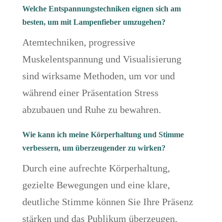
Welche Entspannungstechniken eignen sich am
besten, um mit Lampenfieber umzugehen?
Atemtechniken, progressive
Muskelentspannung und Visualisierung
sind wirksame Methoden, um vor und
während einer Präsentation Stress
abzubauen und Ruhe zu bewahren.
Wie kann ich meine Körperhaltung und Stimme
verbessern, um überzeugender zu wirken?
Durch eine aufrechte Körperhaltung,
gezielte Bewegungen und eine klare,
deutliche Stimme können Sie Ihre Präsenz
stärken und das Publikum überzeugen.