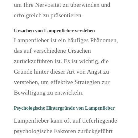
um Ihre Nervosität zu überwinden und
erfolgreich zu präsentieren.
Ursachen von Lampenfieber verstehen
Lampenfieber ist ein häufiges Phänomen,
das auf verschiedene Ursachen
zurückzuführen ist. Es ist wichtig, die
Gründe hinter dieser Art von Angst zu
verstehen, um effektive Strategien zur
Bewältigung zu entwickeln.
Psychologische Hintergründe von Lampenfieber
Lampenfieber kann oft auf tieferliegende
psychologische Faktoren zurückgeführt