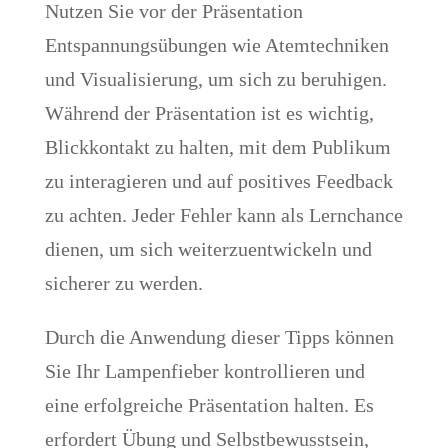
Nutzen Sie vor der Präsentation
Entspannungsübungen wie Atemtechniken
und Visualisierung, um sich zu beruhigen.
Während der Präsentation ist es wichtig,
Blickkontakt zu halten, mit dem Publikum
zu interagieren und auf positives Feedback
zu achten. Jeder Fehler kann als Lernchance
dienen, um sich weiterzuentwickeln und
sicherer zu werden.
Durch die Anwendung dieser Tipps können
Sie Ihr Lampenfieber kontrollieren und
eine erfolgreiche Präsentation halten. Es
erfordert Übung und Selbstbewusstsein,