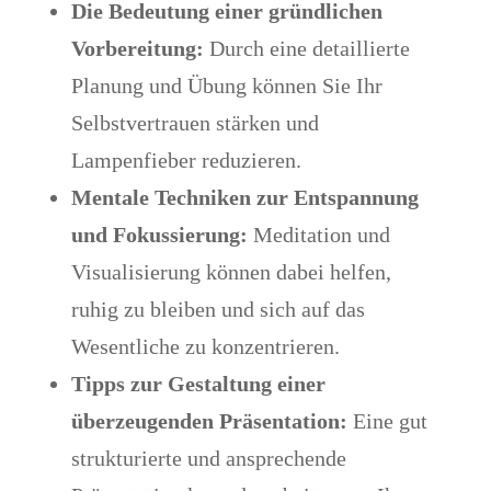
Die Bedeutung einer gründlichen
Vorbereitung:
Durch eine detaillierte
Planung und Übung können Sie Ihr
Selbstvertrauen stärken und
Lampenfieber reduzieren.
Mentale Techniken zur Entspannung
und Fokussierung:
Meditation und
Visualisierung können dabei helfen,
ruhig zu bleiben und sich auf das
Wesentliche zu konzentrieren.
Tipps zur Gestaltung einer
überzeugenden Präsentation:
Eine gut
strukturierte und ansprechende