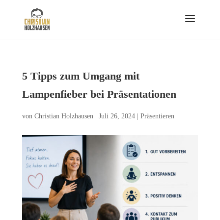
5 Tipps zum Umgang mit
Lampenfieber bei Präsentationen
von
Christian Holzhausen
|
Juli 26, 2024
|
Präsentieren