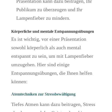
Präsentation kann dazu beitragen, Ihr
Publikum zu überzeugen und Ihr
Lampenfieber zu mindern.
Körperliche und mentale Entspannungsübungen
Es ist wichtig, vor einer Präsentation
sowohl körperlich als auch mental
entspannt zu sein, um mit Lampenfieber
umzugehen. Hier sind einige
Entspannungsübungen, die Ihnen helfen
können:
Atemtechniken zur Stressbewältigung
Tiefes Atmen kann dazu beitragen, Stress