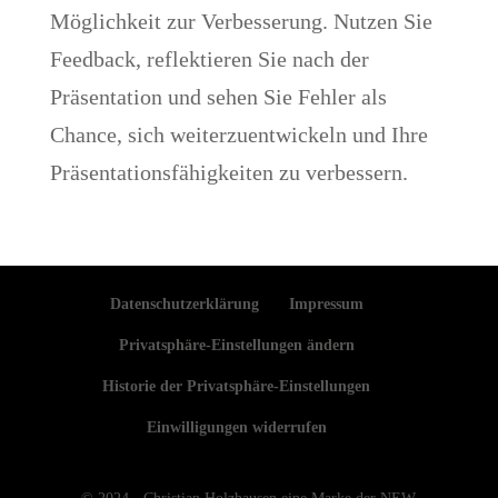
Möglichkeit zur Verbesserung. Nutzen Sie
Feedback, reflektieren Sie nach der
Präsentation und sehen Sie Fehler als
Chance, sich weiterzuentwickeln und Ihre
Präsentationsfähigkeiten zu verbessern.
Datenschutzerklärung
Impressum
Privatsphäre-Einstellungen ändern
Historie der Privatsphäre-Einstellungen
Einwilligungen widerrufen