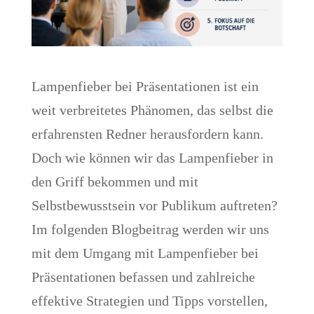
Lampenfieber bei Präsentationen ist ein
weit verbreitetes Phänomen, das selbst die
erfahrensten Redner herausfordern kann.
Doch wie können wir das Lampenfieber in
den Griff bekommen und mit
Selbstbewusstsein vor Publikum auftreten?
Im folgenden Blogbeitrag werden wir uns
mit dem Umgang mit Lampenfieber bei
Präsentationen befassen und zahlreiche
effektive Strategien und Tipps vorstellen,