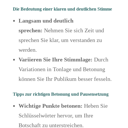
Die Bedeutung einer klaren und deutlichen Stimme
Langsam und deutlich
sprechen:
Nehmen Sie sich Zeit und
sprechen Sie klar, um verstanden zu
werden.
Variieren Sie Ihre Stimmlage:
Durch
Variationen in Tonlage und Betonung
können Sie Ihr Publikum besser fesseln.
Tipps zur richtigen Betonung und Pausensetzung
Wichtige Punkte betonen:
Heben Sie
Schlüsselwörter hervor, um Ihre
Botschaft zu unterstreichen.