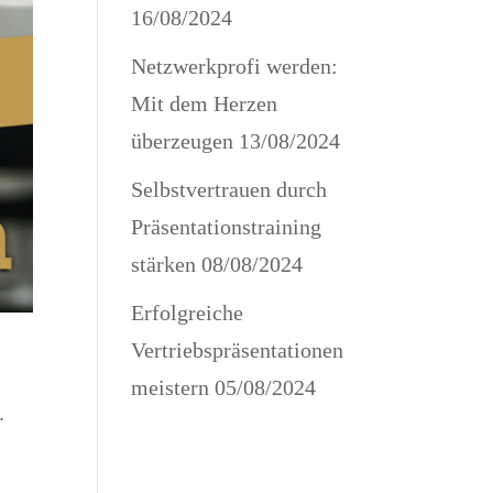
16/08/2024
Netzwerkprofi werden:
Mit dem Herzen
überzeugen
13/08/2024
Selbstvertrauen durch
Präsentationstraining
stärken
08/08/2024
Erfolgreiche
Vertriebspräsentationen
meistern
05/08/2024
.