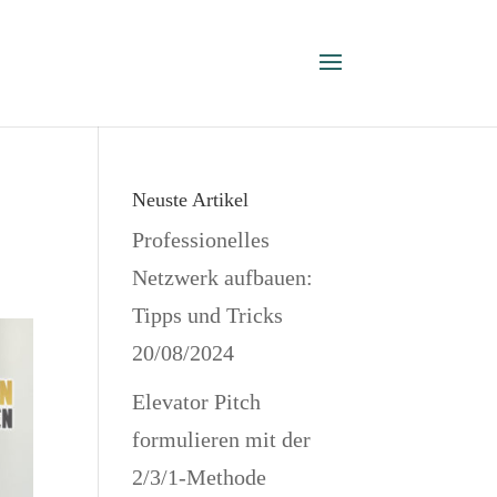
Neuste Artikel
Professionelles
Netzwerk aufbauen:
Tipps und Tricks
20/08/2024
Elevator Pitch
formulieren mit der
2/3/1-Methode