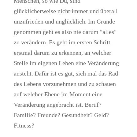
Menschen, so wie Du, sind
glücklicherweise nicht immer und überall
unzufrieden und unglücklich. Im Grunde
genommen geht es also nie darum "alles"
zu verändern. Es geht im ersten Schritt
erstmal darum zu erkennen, an welcher
Stelle im eigenen Leben eine Veränderung
ansteht. Dafür ist es gut, sich mal das Rad
des Lebens vorzunehmen und zu schauen
auf welcher Ebene im Moment eine
Veränderung angebracht ist. Beruf?
Familie? Freunde? Gesundheit? Geld?
Fitness?