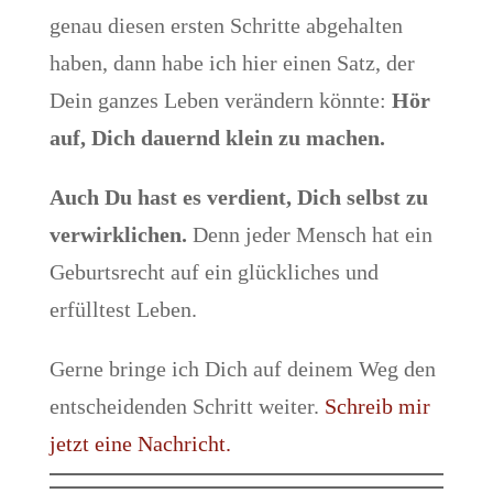
genau diesen ersten Schritte abgehalten
haben, dann habe ich hier einen Satz, der
Dein ganzes Leben verändern könnte:
Hör
auf, Dich dauernd klein zu machen.
Auch Du hast es verdient, Dich selbst zu
verwirklichen.
Denn jeder Mensch hat ein
Geburtsrecht auf ein glückliches und
erfülltest Leben.
Gerne bringe ich Dich auf deinem Weg den
entscheidenden Schritt weiter.
Schreib mir
jetzt eine Nachricht.