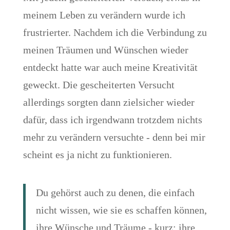
meinem Leben zu verändern wurde ich
frustrierter. Nachdem ich die Verbindung zu
meinen Träumen und Wünschen wieder
entdeckt hatte war auch meine Kreativität
geweckt. Die gescheiterten Versucht
allerdings sorgten dann zielsicher wieder
dafür, dass ich irgendwann trotzdem nichts
mehr zu verändern versuchte - denn bei mir
scheint es ja nicht zu funktionieren.
Du gehörst auch zu denen, die einfach
nicht wissen, wie sie es schaffen können,
ihre Wünsche und Träume - kurz: ihre