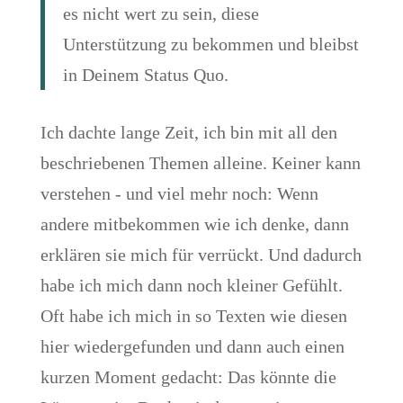
es nicht wert zu sein, diese
Unterstützung zu bekommen und bleibst
in Deinem Status Quo.
Ich dachte lange Zeit, ich bin mit all den
beschriebenen Themen alleine. Keiner kann
verstehen - und viel mehr noch: Wenn
andere mitbekommen wie ich denke, dann
erklären sie mich für verrückt. Und dadurch
habe ich mich dann noch kleiner Gefühlt.
Oft habe ich mich in so Texten wie diesen
hier wiedergefunden und dann auch einen
kurzen Moment gedacht: Das könnte die