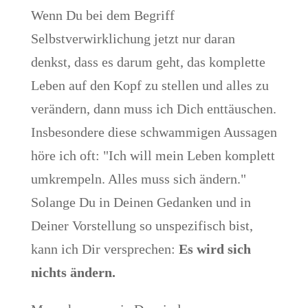
Wenn Du bei dem Begriff
Selbstverwirklichung jetzt nur daran
denkst, dass es darum geht, das komplette
Leben auf den Kopf zu stellen und alles zu
verändern, dann muss ich Dich enttäuschen.
Insbesondere diese schwammigen Aussagen
höre ich oft: "Ich will mein Leben komplett
umkrempeln. Alles muss sich ändern."
Solange Du in Deinen Gedanken und in
Deiner Vorstellung so unspezifisch bist,
kann ich Dir versprechen:
Es wird sich
nichts ändern.