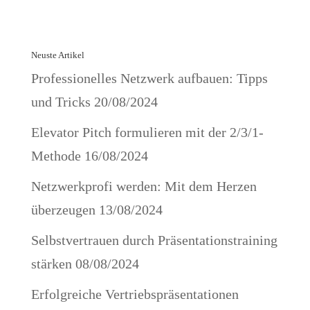
Neuste Artikel
Professionelles Netzwerk aufbauen: Tipps
und Tricks
20/08/2024
Elevator Pitch formulieren mit der 2/3/1-
Methode
16/08/2024
Netzwerkprofi werden: Mit dem Herzen
überzeugen
13/08/2024
Selbstvertrauen durch Präsentationstraining
stärken
08/08/2024
Erfolgreiche Vertriebspräsentationen