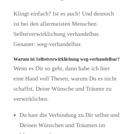
Klingt einfach? Ist es auch! Und dennoch
ist bei den allermeisten Menschen
Selbstverwirklichung verhandelbar.
Genauer: weg-verhandelbar.
Warum ist Selbstverwirklichung weg-verhandelbar?
Wenn es Dir so geht, dann habe ich hier
eine Hand voll Thesen, warum Du es nicht
schaffst, Deine Wünsche und Träume zu
verwirklichen.
Du hast die Verbindung zu Dir selbst und
Deinen Wünschen und Träumen im