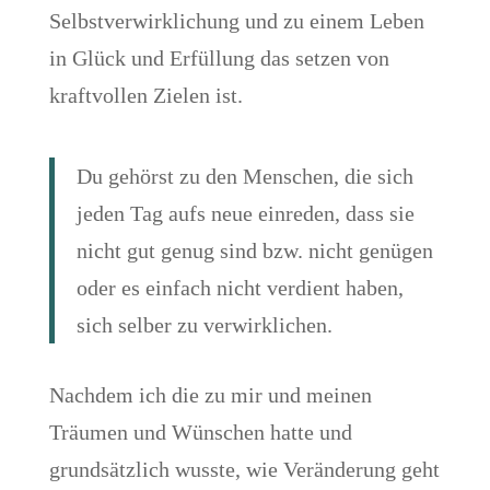
Selbstverwirklichung und zu einem Leben
in Glück und Erfüllung das setzen von
kraftvollen Zielen ist.
Du gehörst zu den Menschen, die sich
jeden Tag aufs neue einreden, dass sie
nicht gut genug sind bzw. nicht genügen
oder es einfach nicht verdient haben,
sich selber zu verwirklichen.
Nachdem ich die zu mir und meinen
Träumen und Wünschen hatte und
grundsätzlich wusste, wie Veränderung geht