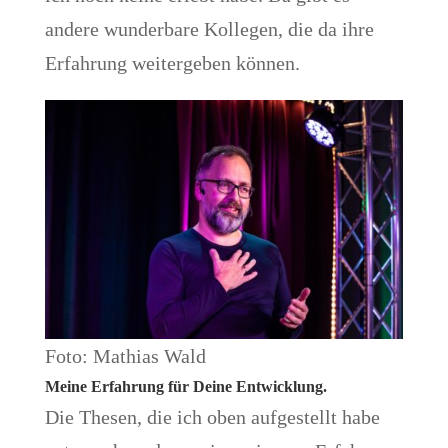
andere wunderbare Kollegen, die da ihre
Erfahrung weitergeben können.
Foto: Mathias Wald
Meine Erfahrung für Deine Entwicklung.
Die Thesen, die ich oben aufgestellt habe