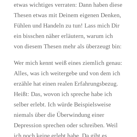
etwas wichtiges verraten: Dann haben diese
Thesen etwas mit Deinem eigenen Denken,
Fühlen und Handeln zu tun! Lass mich Dir
ein bisschen näher erläutern, warum ich
von diesem Thesen mehr als überzeugt bin:
Wer mich kennt weiß eines ziemlich genau:
Alles, was ich weitergebe und von dem ich
erzähle hat einen realen Erfahrungsbezug.
Heißt: Das, wovon ich spreche habe ich
selber erlebt. Ich würde Beispielsweise
niemals über die Überwindung einer
Depression sprechen oder schreiben. Weil
ich noch keine erlebt habe. Da gibt es