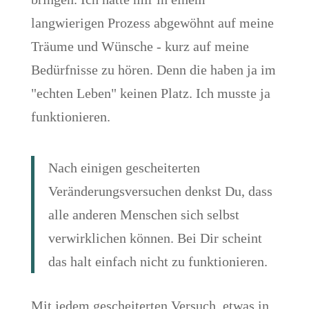
langwierigen Prozess abgewöhnt auf meine
Träume und Wünsche - kurz auf meine
Bedürfnisse zu hören. Denn die haben ja im
"echten Leben" keinen Platz. Ich musste ja
funktionieren.
Nach einigen gescheiterten
Veränderungsversuchen denkst Du, dass
alle anderen Menschen sich selbst
verwirklichen können. Bei Dir scheint
das halt einfach nicht zu funktionieren.
Mit jedem gescheiterten Versuch, etwas in