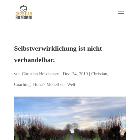
Selbstverwirklichung ist nicht
verhandelbar.
von
Christian Holzhausen
|
Dez. 24, 2019
|
Christian
,
Coaching
,
Holzi's Modell der Welt