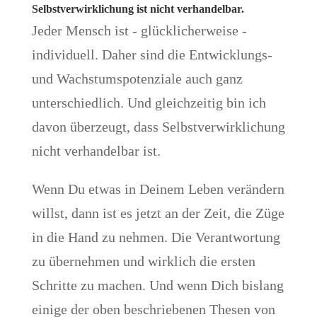
Selbstverwirklichung ist nicht verhandelbar.
Jeder Mensch ist - glücklicherweise -
individuell. Daher sind die Entwicklungs-
und Wachstumspotenziale auch ganz
unterschiedlich. Und gleichzeitig bin ich
davon überzeugt, dass Selbstverwirklichung
nicht verhandelbar ist.
Wenn Du etwas in Deinem Leben verändern
willst, dann ist es jetzt an der Zeit, die Züge
in die Hand zu nehmen. Die Verantwortung
zu übernehmen und wirklich die ersten
Schritte zu machen. Und wenn Dich bislang
einige der oben beschriebenen Thesen von