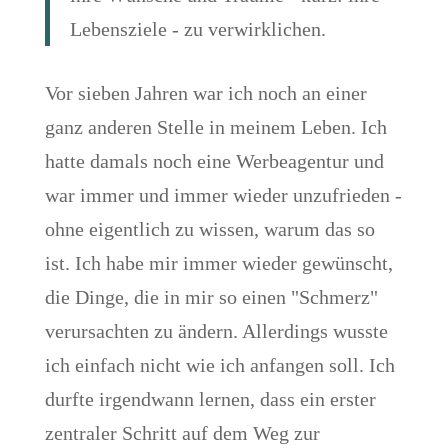
Lebensziele - zu verwirklichen.
Vor sieben Jahren war ich noch an einer
ganz anderen Stelle in meinem Leben. Ich
hatte damals noch eine Werbeagentur und
war immer und immer wieder unzufrieden -
ohne eigentlich zu wissen, warum das so
ist. Ich habe mir immer wieder gewünscht,
die Dinge, die in mir so einen "Schmerz"
verursachten zu ändern. Allerdings wusste
ich einfach nicht wie ich anfangen soll. Ich
durfte irgendwann lernen, dass ein erster
zentraler Schritt auf dem Weg zur