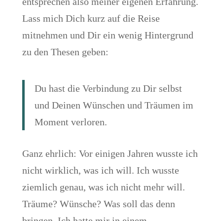
entsprechen also meiner eigenen Erfahrung.
Lass mich Dich kurz auf die Reise
mitnehmen und Dir ein wenig Hintergrund
zu den Thesen geben:
Du hast die Verbindung zu Dir selbst
und Deinen Wünschen und Träumen im
Moment verloren.
Ganz ehrlich: Vor einigen Jahren wusste ich
nicht wirklich, was ich will. Ich wusste
ziemlich genau, was ich nicht mehr will.
Träume? Wünsche? Was soll das denn
bringen. Ich hatte mir in einem