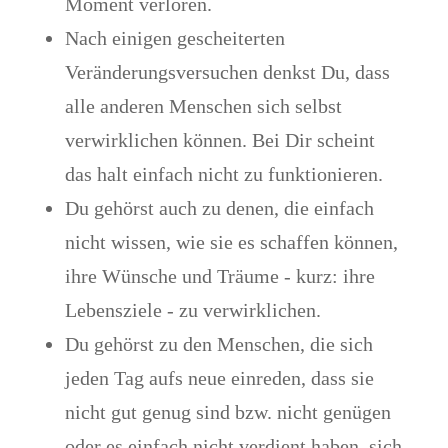
Moment verloren.
Nach einigen gescheiterten
Veränderungsversuchen denkst Du, dass
alle anderen Menschen sich selbst
verwirklichen können. Bei Dir scheint
das halt einfach nicht zu funktionieren.
Du gehörst auch zu denen, die einfach
nicht wissen, wie sie es schaffen können,
ihre Wünsche und Träume - kurz: ihre
Lebensziele - zu verwirklichen.
Du gehörst zu den Menschen, die sich
jeden Tag aufs neue einreden, dass sie
nicht gut genug sind bzw. nicht genügen
oder es einfach nicht verdient haben, sich