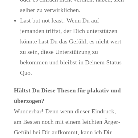
selber zu verwirklichen.
Last but not least: Wenn Du auf
jemanden triffst, der Dich unterstützen
könnte hast Du das Gefühl, es nicht wert
zu sein, diese Unterstützung zu
bekommen und bleibst in Deinem Status
Quo.
Hältst Du Diese Thesen für plakativ und
überzogen?
Wunderbar! Denn wenn dieser Eindruck,
am Besten noch mit einem leichten Ärger-
Gefühl bei Dir aufkommt, kann ich Dir