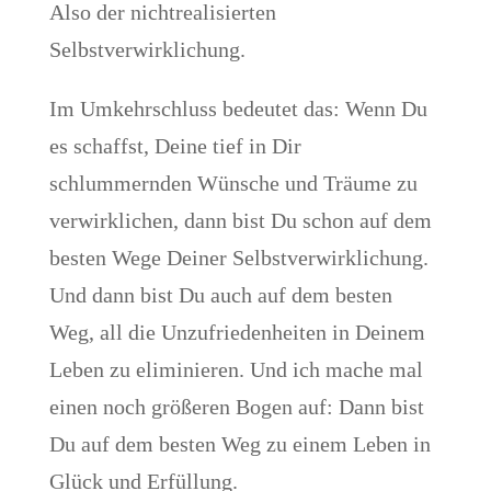
Also der nichtrealisierten
Selbstverwirklichung.
Im Umkehrschluss bedeutet das: Wenn Du
es schaffst, Deine tief in Dir
schlummernden Wünsche und Träume zu
verwirklichen, dann bist Du schon auf dem
besten Wege Deiner Selbstverwirklichung.
Und dann bist Du auch auf dem besten
Weg, all die Unzufriedenheiten in Deinem
Leben zu eliminieren. Und ich mache mal
einen noch größeren Bogen auf: Dann bist
Du auf dem besten Weg zu einem Leben in
Glück und Erfüllung.