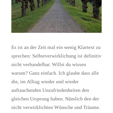
Es ist an der Zeit mal ein wenig Klartext zu
sprechen: Selbstverwirklichung ist definitiv
nicht verhandelbar. Willst du wissen
warum? Ganz einfach. Ich glaube dass alle
die, im Alltag wieder und wieder
auftauchenden Unzufriedenheiten den
gleichen Ursprung haben. Nämlich den der
nicht verwirklichten Wünsche und Träume.