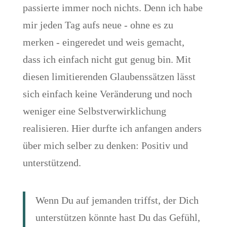
passierte immer noch nichts. Denn ich habe
mir jeden Tag aufs neue - ohne es zu
merken - eingeredet und weis gemacht,
dass ich einfach nicht gut genug bin. Mit
diesen limitierenden Glaubenssätzen lässt
sich einfach keine Veränderung und noch
weniger eine Selbstverwirklichung
realisieren. Hier durfte ich anfangen anders
über mich selber zu denken: Positiv und
unterstützend.
Wenn Du auf jemanden triffst, der Dich
unterstützen könnte hast Du das Gefühl,