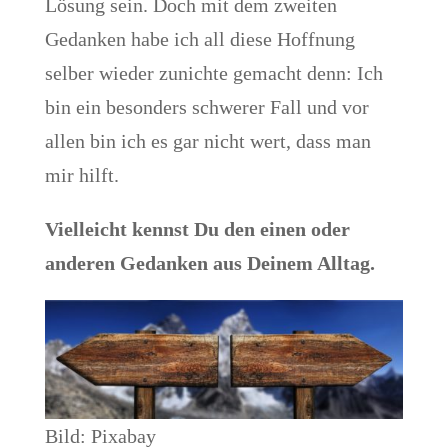
Lösung sein. Doch mit dem zweiten
Gedanken habe ich all diese Hoffnung
selber wieder zunichte gemacht denn: Ich
bin ein besonders schwerer Fall und vor
allen bin ich es gar nicht wert, dass man
mir hilft.
Vielleicht kennst Du den einen oder
anderen Gedanken aus Deinem Alltag.
Bild: Pixabay