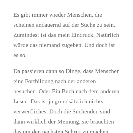
Es gibt immer wieder Menschen, die
scheinen andauernd auf der Suche zu sein.
Zumindest ist das mein Eindruck. Natürlich
würde das niemand zugeben. Und doch ist
es so.
Da passieren dann so Dinge, dass Menschen
eine Fortbildung nach der anderen
besuchen. Oder Ein Buch nach dem anderen
Lesen. Das ist ja grundsätzlich nichts
verwerfliches. Doch die Suchenden sind
dann wirklich der Meinung, sie bräuchten
das um den nächsten Schritt zu machen.