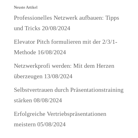
Neuste Artikel
Professionelles Netzwerk aufbauen: Tipps
und Tricks
20/08/2024
Elevator Pitch formulieren mit der 2/3/1-
Methode
16/08/2024
Netzwerkprofi werden: Mit dem Herzen
überzeugen
13/08/2024
Selbstvertrauen durch Präsentationstraining
stärken
08/08/2024
Erfolgreiche Vertriebspräsentationen
meistern
05/08/2024