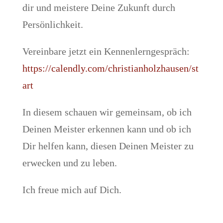
dir und meistere Deine Zukunft durch
Persönlichkeit.
Vereinbare jetzt ein Kennenlerngespräch:
https://calendly.com/christianholzhausen/st
art
In diesem schauen wir gemeinsam, ob ich
Deinen Meister erkennen kann und ob ich
Dir helfen kann, diesen Deinen Meister zu
erwecken und zu leben.
Ich freue mich auf Dich.