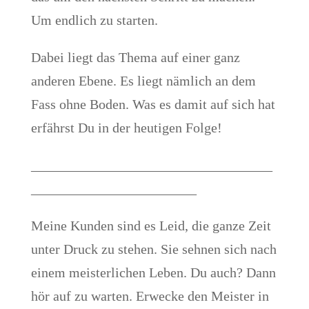
Um endlich zu starten.
Dabei liegt das Thema auf einer ganz
anderen Ebene. Es liegt nämlich an dem
Fass ohne Boden. Was es damit auf sich hat
erfährst Du in der heutigen Folge!
___________________________________
________________________
Meine Kunden sind es Leid, die ganze Zeit
unter Druck zu stehen. Sie sehnen sich nach
einem meisterlichen Leben. Du auch? Dann
hör auf zu warten. Erwecke den Meister in