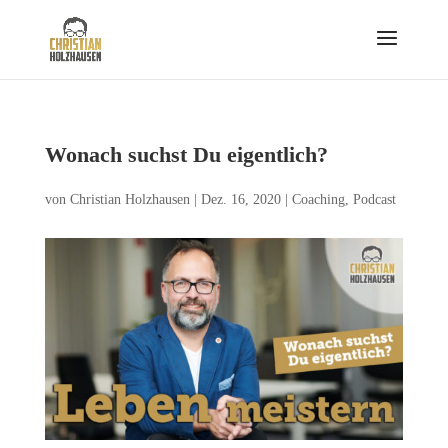
Wonach suchst Du eigentlich?
von
Christian Holzhausen
|
Dez. 16, 2020
|
Coaching
,
Podcast