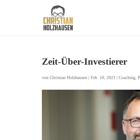
Zeit-Über-Investierer
von
Christian Holzhausen
|
Feb. 10, 2021
|
Coaching
,
P