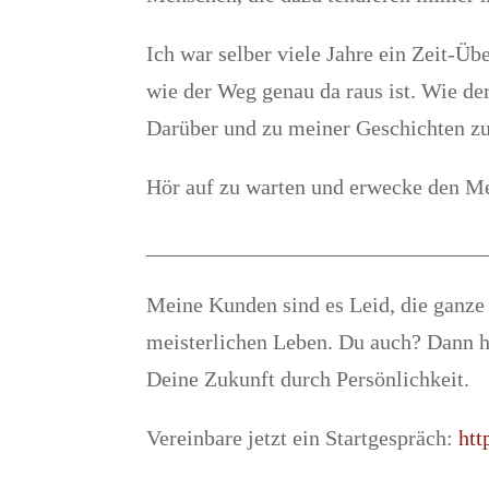
Ich war selber viele Jahre ein Zeit-Üb
wie der Weg genau da raus ist. Wie der
Darüber und zu meiner Geschichten zu
Hör auf zu warten und erwecke den Mei
_______________________________
Meine Kunden sind es Leid, die ganze 
meisterlichen Leben. Du auch? Dann hö
Deine Zukunft durch Persönlichkeit.
Vereinbare jetzt ein Startgespräch:
htt