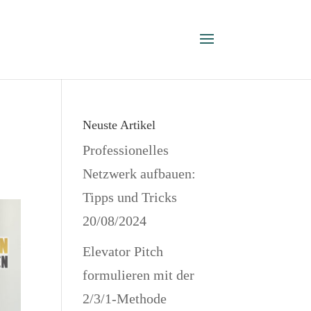
Neuste Artikel
Professionelles
Netzwerk aufbauen:
Tipps und Tricks
20/08/2024
Elevator Pitch
formulieren mit der
2/3/1-Methode