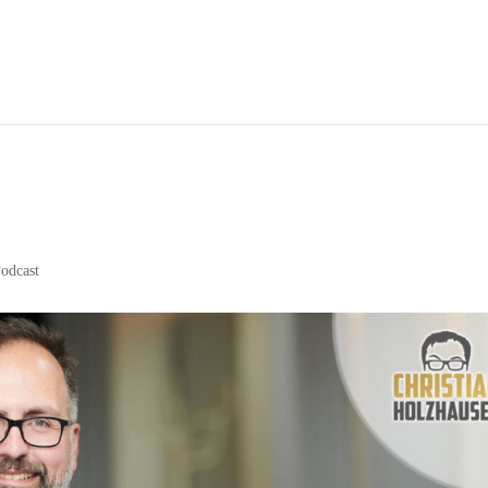
odcast