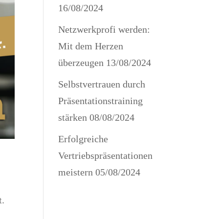
16/08/2024
Netzwerkprofi werden:
Mit dem Herzen
überzeugen
13/08/2024
Selbstvertrauen durch
Präsentationstraining
stärken
08/08/2024
Erfolgreiche
Vertriebspräsentationen
meistern
05/08/2024
t.