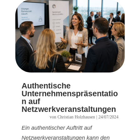
Authentische
Unternehmenspräsentatio
n auf
Netzwerkveranstaltungen
von
Christian Holzhausen
|
24/07/2024
Ein authentischer Auftritt auf
Netzwerkveranstaltungen kann den