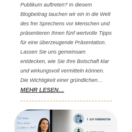
Publikum auftreten? In diesem
Blogbeitrag tauchen wir ein in die Welt
des frei Sprechens vor Menschen und
präsentieren Ihnen fünf wertvolle Tipps
für eine überzeugende Präsentation.
Lassen Sie uns gemeinsam
entdecken, wie Sie Ihre Botschaft klar
und wirkungsvoll vermitteln können.
Die Wichtigkeit einer gründlichen…
MEHR LESEN…