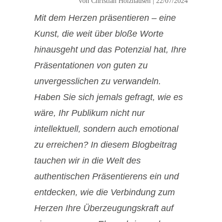
von
Christian Holzhausen
|
22/07/2024
Mit dem Herzen präsentieren – eine
Kunst, die weit über bloße Worte
hinausgeht und das Potenzial hat, Ihre
Präsentationen von guten zu
unvergesslichen zu verwandeln.
Haben Sie sich jemals gefragt, wie es
wäre, Ihr Publikum nicht nur
intellektuell, sondern auch emotional
zu erreichen? In diesem Blogbeitrag
tauchen wir in die Welt des
authentischen Präsentierens ein und
entdecken, wie die Verbindung zum
Herzen Ihre Überzeugungskraft auf