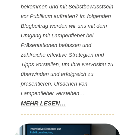
bekommen und mit Selbstbewusstsein
vor Publikum auftreten? Im folgenden
Blogbeitrag werden wir uns mit dem
Umgang mit Lampenfieber bei
Präsentationen befassen und
zahlreiche effektive Strategien und
Tipps vorstellen, um Ihre Nervosität zu
überwinden und erfolgreich zu
präsentieren. Ursachen von
Lampenfieber verstehen…
MEHR LESEN…