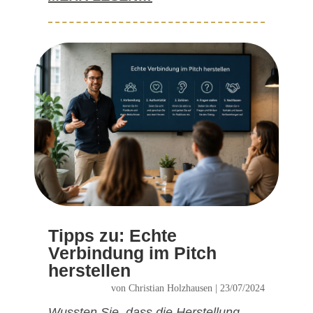
Tipps zu: Echte
Verbindung im Pitch
herstellen
von
Christian Holzhausen
|
23/07/2024
Wussten Sie, dass die Herstellung