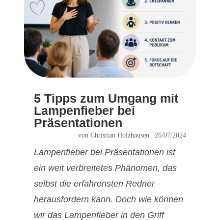
5 Tipps zum Umgang mit
Lampenfieber bei
Präsentationen
von
Christian Holzhausen
|
26/07/2024
Lampenfieber bei Präsentationen ist
ein weit verbreitetes Phänomen, das
selbst die erfahrensten Redner
herausfordern kann. Doch wie können
wir das Lampenfieber in den Griff