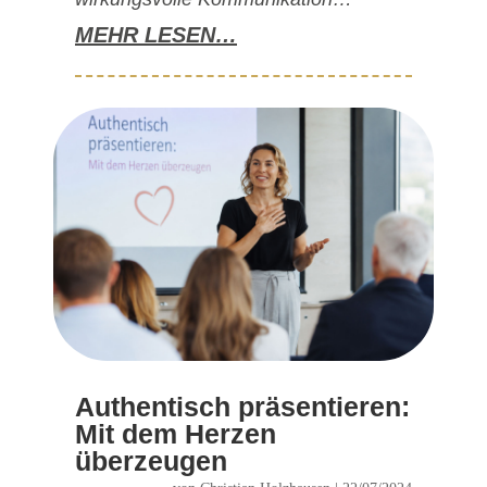
MEHR LESEN…
Authentisch präsentieren:
Mit dem Herzen
überzeugen