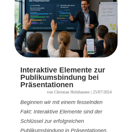
Interaktive Elemente zur
Publikumsbindung bei
Präsentationen
von
Christian Holzhausen
|
25/07/2024
Beginnen wir mit einem fesselnden
Fakt: Interaktive Elemente sind der
Schlüssel zur erfolgreichen
Publikumsbindung in Präsentationen.