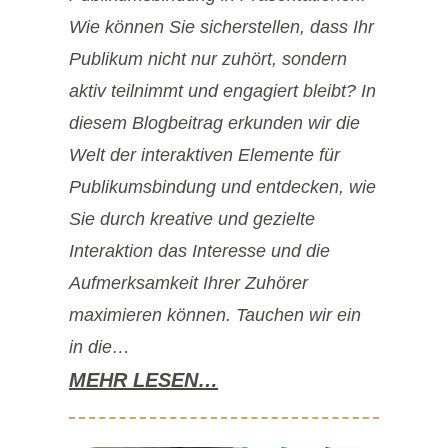
Wie können Sie sicherstellen, dass Ihr
Publikum nicht nur zuhört, sondern
aktiv teilnimmt und engagiert bleibt? In
diesem Blogbeitrag erkunden wir die
Welt der interaktiven Elemente für
Publikumsbindung und entdecken, wie
Sie durch kreative und gezielte
Interaktion das Interesse und die
Aufmerksamkeit Ihrer Zuhörer
maximieren können. Tauchen wir ein
in die…
MEHR LESEN…