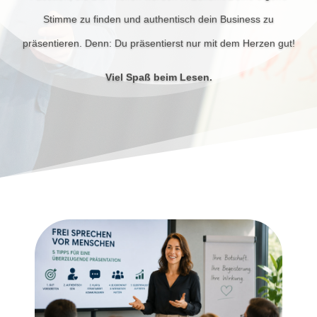
Stimme zu finden und authentisch dein Business zu
präsentieren. Denn: Du präsentierst nur mit dem Herzen gut!
Viel Spaß beim Lesen.