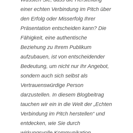
einer echten Verbindung im Pitch über
den Erfolg oder Misserfolg Ihrer
Präsentation entscheiden kann? Die
Fähigkeit, eine authentische
Beziehung zu Ihrem Publikum
aufzubauen, ist von entscheidender
Bedeutung, um nicht nur Ihr Angebot,
sondern auch sich selbst als
Vertrauenswürdige Person
darzustellen. In diesem Blogbeitrag
tauchen wir ein in die Welt der „Echten
Verbindung im Pitch herstellen“ und
entdecken, wie Sie durch
wirkungsvolle Kommunikation…