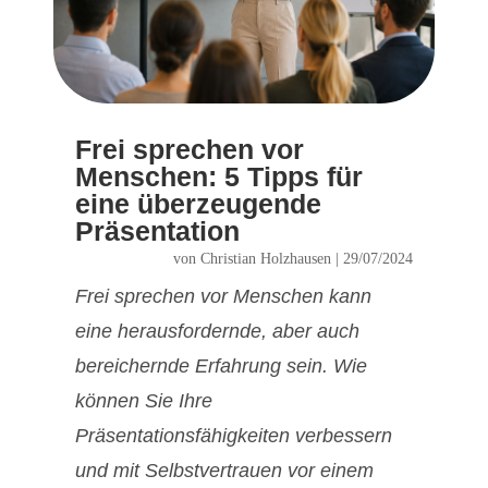
Frei sprechen vor
Menschen: 5 Tipps für
eine überzeugende
Präsentation
von
Christian Holzhausen
|
29/07/2024
Frei sprechen vor Menschen kann
eine herausfordernde, aber auch
bereichernde Erfahrung sein. Wie
können Sie Ihre
Präsentationsfähigkeiten verbessern
und mit Selbstvertrauen vor einem