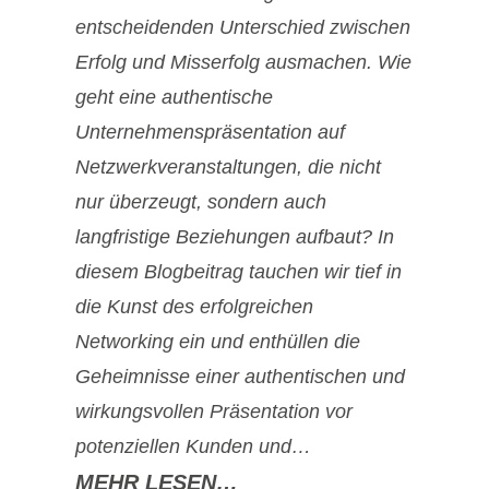
entscheidenden Unterschied zwischen
Erfolg und Misserfolg ausmachen. Wie
geht eine authentische
Unternehmenspräsentation auf
Netzwerkveranstaltungen, die nicht
nur überzeugt, sondern auch
langfristige Beziehungen aufbaut? In
diesem Blogbeitrag tauchen wir tief in
die Kunst des erfolgreichen
Networking ein und enthüllen die
Geheimnisse einer authentischen und
wirkungsvollen Präsentation vor
potenziellen Kunden und…
MEHR LESEN…