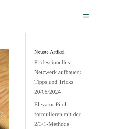
Neuste Artikel
Professionelles
Netzwerk aufbauen:
Tipps und Tricks
20/08/2024
Elevator Pitch
formulieren mit der
2/3/1-Methode