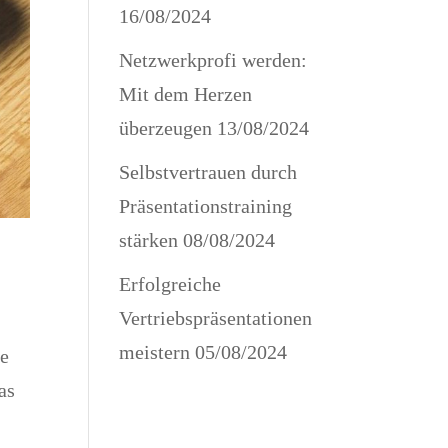
16/08/2024
Netzwerkprofi werden:
Mit dem Herzen
überzeugen
13/08/2024
Selbstvertrauen durch
Präsentationstraining
stärken
08/08/2024
Erfolgreiche
Vertriebspräsentationen
meistern
05/08/2024
le
as