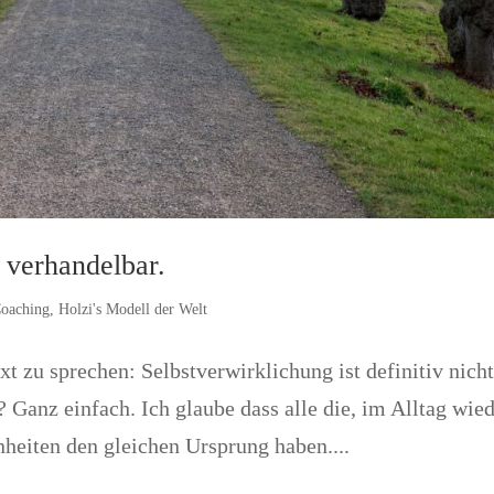
t verhandelbar.
oaching
,
Holzi's Modell der Welt
xt zu sprechen: Selbstverwirklichung ist definitiv nich
 Ganz einfach. Ich glaube dass alle die, im Alltag wie
heiten den gleichen Ursprung haben....