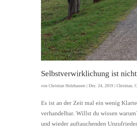
Selbstverwirklichung ist nich
von
Christian Holzhausen
|
Dez. 24, 2019
|
Christian
,
C
Es ist an der Zeit mal ein wenig Klarte
verhandelbar. Willst du wissen warum?
und wieder auftauchenden Unzufrieden